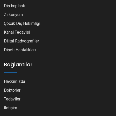
Diş İmplantı
Zirkonyum
Çocuk Diş Hekimliği
Kanal Tedavisi
Dijital Radyografiler
Dişeti Hastalıkları
Bağlantılar
Hakkımızda
Doktorlar
Tedaviler
İletişim