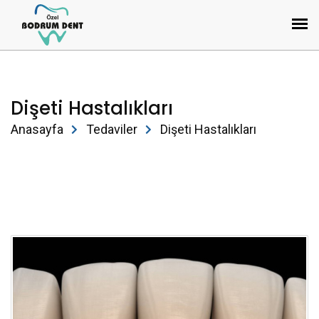
Dişeti Hastalıkları
Anasayfa
Tedaviler
Dişeti Hastalıkları