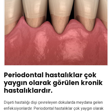
Periodontal hastalıklar çok
yaygın olarak görülen kronik
hastalıklardır.
Dişeti hastalığı dişi çevreleyen dokularda meydana gelen
enfeksiyonlardır. Periodontal hastalıklar çok yaygın olarak