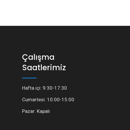
Çalışma
Saatlerimiz
Hafta içi: 9:30-17:30
Cumartesi: 10:00-15:00
Pazar: Kapalı